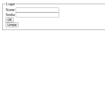
Logar
Nome
Senha