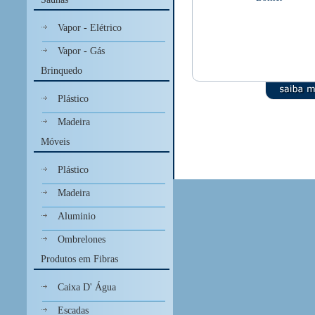
Vapor - Elétrico
Vapor - Gás
Brinquedo
Plástico
Madeira
Móveis
Plástico
Madeira
Aluminio
Ombrelones
Produtos em Fibras
Caixa D' Água
Escadas