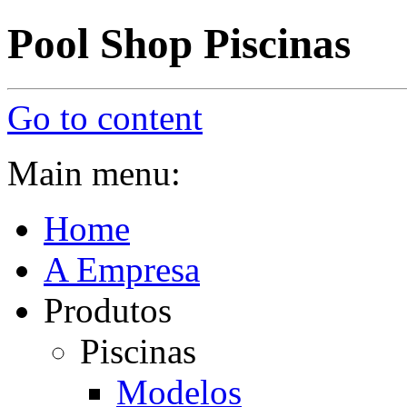
Pool Shop Piscinas
Go to content
Main menu:
Home
A Empresa
Produtos
Piscinas
Modelos