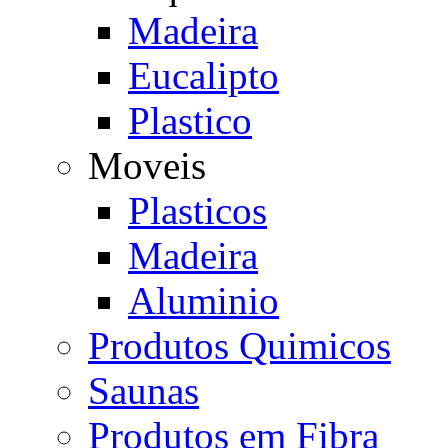
Madeira
Eucalipto
Plastico
Moveis
Plasticos
Madeira
Aluminio
Produtos Quimicos
Saunas
Produtos em Fibra