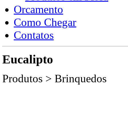
Orcamento
Como Chegar
Contatos
Eucalipto
Produtos > Brinquedos