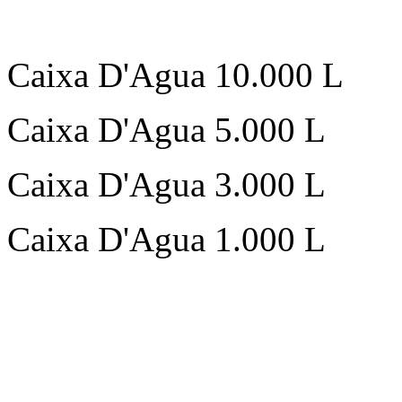
Caixa D'Agua 10.000 L
Caixa D'Agua 5.000 L
Caixa D'Agua 3.000 L
Caixa D'Agua 1.000 L