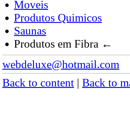
Moveis
Produtos Quimicos
Saunas
Produtos em Fibra
←
webdeluxe@hotmail.com
Back to content
|
Back to m