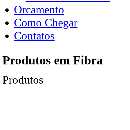
Orcamento
Como Chegar
Contatos
Produtos em Fibra
Produtos