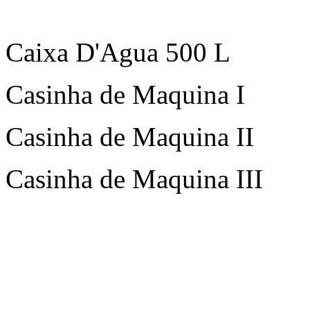
Caixa D'Agua 500 L
Casinha de Maquina I
Casinha de Maquina II
Casinha de Maquina III