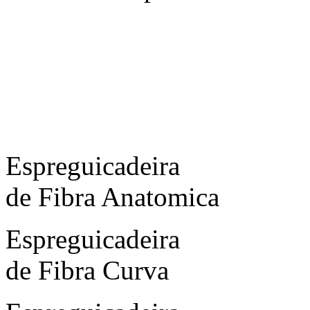
Espreguicadeira
de Fibra Anatomica
Espreguicadeira
de Fibra Curva