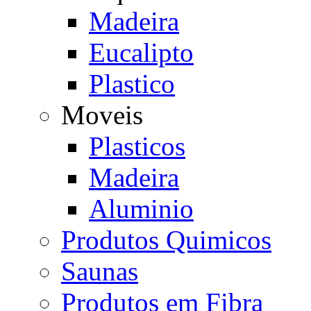
Madeira
Eucalipto
Plastico
Moveis
Plasticos
Madeira
Aluminio
Produtos Quimicos
Saunas
Produtos em Fibra