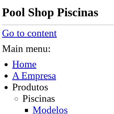
Pool Shop Piscinas
Go to content
Main menu:
Home
A Empresa
Produtos
Piscinas
Modelos