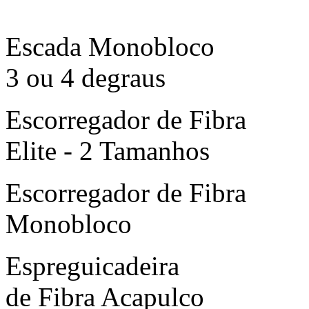
Escada Monobloco
3 ou 4 degraus
Escorregador de Fibra
Elite - 2 Tamanhos
Escorregador de Fibra
Monobloco
Espreguicadeira
de Fibra Acapulco