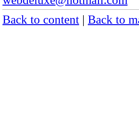
Back to content
|
Back to m