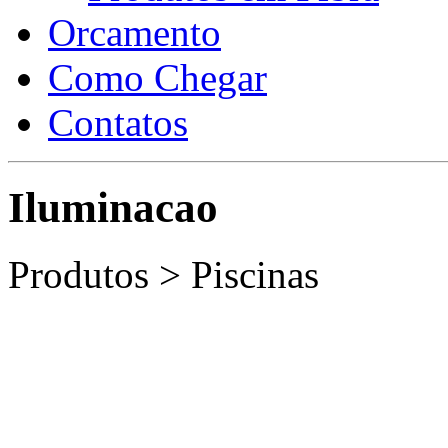
Orcamento
Como Chegar
Contatos
Iluminacao
Produtos > Piscinas