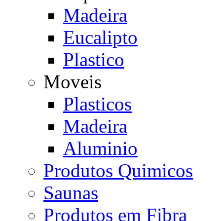
Madeira
Eucalipto
Plastico
Moveis
Plasticos
Madeira
Aluminio
Produtos Quimicos
Saunas
Produtos em Fibra