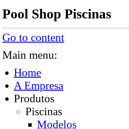
Pool Shop Piscinas
Go to content
Main menu:
Home
A Empresa
Produtos
Piscinas
Modelos