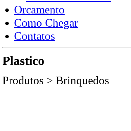
Orcamento
Como Chegar
Contatos
Plastico
Produtos > Brinquedos