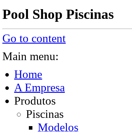
Pool Shop Piscinas
Go to content
Main menu:
Home
A Empresa
Produtos
Piscinas
Modelos