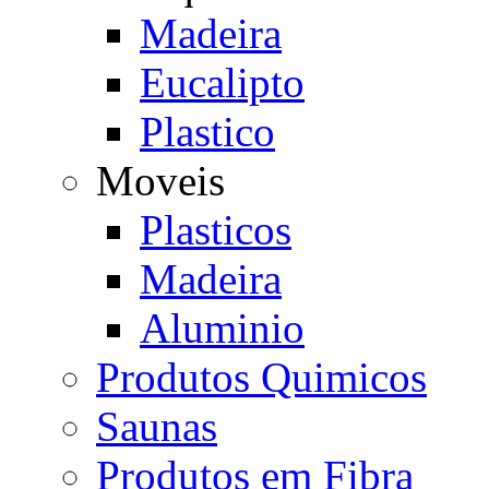
Madeira
Eucalipto
Plastico
Moveis
Plasticos
Madeira
Aluminio
Produtos Quimicos
Saunas
Produtos em Fibra